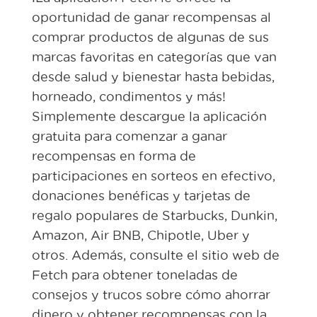
oportunidad de ganar recompensas al
comprar productos de algunas de sus
marcas favoritas en categorías que van
desde salud y bienestar hasta bebidas,
horneado, condimentos y más!
Simplemente descargue la aplicación
gratuita para comenzar a ganar
recompensas en forma de
participaciones en sorteos en efectivo,
donaciones benéficas y tarjetas de
regalo populares de Starbucks, Dunkin,
Amazon, Air BNB, Chipotle, Uber y
otros. Además, consulte el sitio web de
Fetch para obtener toneladas de
consejos y trucos sobre cómo ahorrar
dinero y obtener recompensas con la