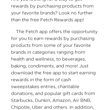
rewards by purchasing products from
your favorite brands? Look no further
than the free Fetch Rewards app!
The Fetch app offers the opportunity
for you to earn rewards by purchasing
products from some of your favorite
brands in categories ranging from
health and wellness, to beverages,
baking, condiments, and more! Just
download the free app to start earning
rewards in the form of cash
sweepstakes entries, charitable
donations, and popular gift cards from
Starbucks, Dunkin, Amazon, Air BNB,
Chipotle, Uber and others. In addition,