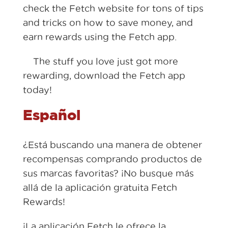
check the Fetch website for tons of tips
and tricks on how to save money, and
earn rewards using the Fetch app.
The stuff you love just got more
rewarding, download the Fetch app
today!
Español
¿Está buscando una manera de obtener
recompensas comprando productos de
sus marcas favoritas? ¡No busque más
allá de la aplicación gratuita Fetch
Rewards!
¡La aplicación Fetch le ofrece la