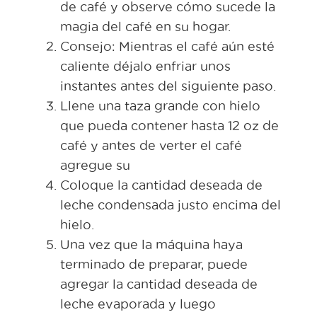
de café y observe cómo sucede la
magia del café en su hogar.
Consejo: Mientras el café aún esté
caliente déjalo enfriar unos
instantes antes del siguiente paso.
Llene una taza grande con hielo
que pueda contener hasta 12 oz de
café y antes de verter el café
agregue su
Coloque la cantidad deseada de
leche condensada justo encima del
hielo.
Una vez que la máquina haya
terminado de preparar, puede
agregar la cantidad deseada de
leche evaporada y luego