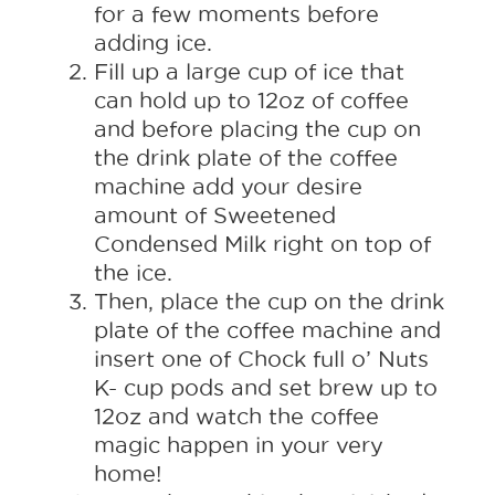
for a few moments before
adding ice.
Fill up a large cup of ice that
can hold up to 12oz of coffee
and before placing the cup on
the drink plate of the coffee
machine add your desire
amount of Sweetened
Condensed Milk right on top of
the ice.
Then, place the cup on the drink
plate of the coffee machine and
insert one of Chock full o’ Nuts
K- cup pods and set brew up to
12oz and watch the coffee
magic happen in your very
home!