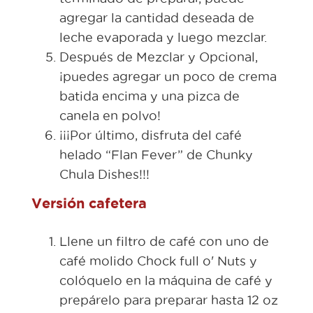
agregar la cantidad deseada de
leche evaporada y luego mezclar.
Después de Mezclar y Opcional,
¡puedes agregar un poco de crema
batida encima y una pizca de
canela en polvo!
¡¡¡Por último, disfruta del café
helado “Flan Fever” de Chunky
Chula Dishes!!!
Versión cafetera
Llene un filtro de café con uno de
café molido Chock full o' Nuts y
colóquelo en la máquina de café y
prepárelo para preparar hasta 12 oz