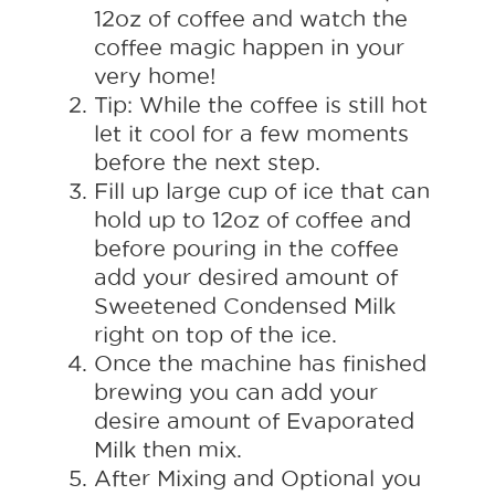
12oz of coffee and watch the
coffee magic happen in your
very home!
Tip: While the coffee is still hot
let it cool for a few moments
before the next step.
Fill up large cup of ice that can
hold up to 12oz of coffee and
before pouring in the coffee
add your desired amount of
Sweetened Condensed Milk
right on top of the ice.
Once the machine has finished
brewing you can add your
desire amount of Evaporated
Milk then mix.
After Mixing and Optional you