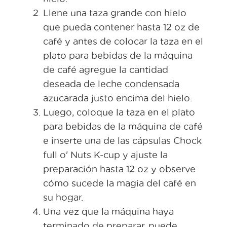
Llene una taza grande con hielo
que pueda contener hasta 12 oz de
café y antes de colocar la taza en el
plato para bebidas de la máquina
de café agregue la cantidad
deseada de leche condensada
azucarada justo encima del hielo.
Luego, coloque la taza en el plato
para bebidas de la máquina de café
e inserte una de las cápsulas Chock
full o' Nuts K-cup y ajuste la
preparación hasta 12 oz y observe
cómo sucede la magia del café en
su hogar.
Una vez que la máquina haya
terminado de preparar, puede