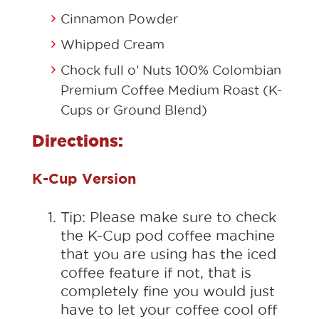
Cinnamon Powder
Whipped Cream
Chock full o’ Nuts 100% Colombian
Premium Coffee Medium Roast (K-
Cups or Ground Blend)
Directions:
K-Cup Version
Tip: Please make sure to check
the K-Cup pod coffee machine
that you are using has the iced
coffee feature if not, that is
completely fine you would just
have to let your coffee cool off