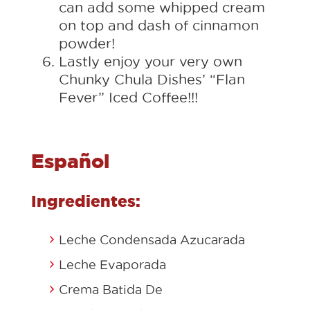
can add some whipped cream
on top and dash of cinnamon
powder!
Lastly enjoy your very own
Chunky Chula Dishes’ “Flan
Fever” Iced Coffee!!!
Español
Ingredientes:
Leche Condensada Azucarada
Leche Evaporada
Crema Batida De