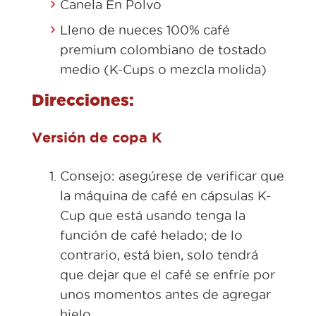
Canela En Polvo
Lleno de nueces 100% café
premium colombiano de tostado
medio (K-Cups o mezcla molida)
Direcciones:
Versión de copa K
Consejo: asegúrese de verificar que
la máquina de café en cápsulas K-
Cup que está usando tenga la
función de café helado; de lo
contrario, está bien, solo tendrá
que dejar que el café se enfríe por
unos momentos antes de agregar
hielo.